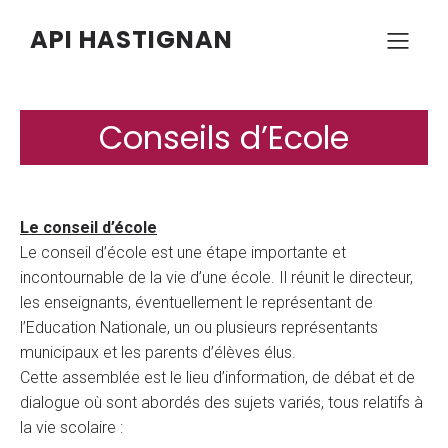
API HASTIGNAN
Conseils d’Ecole
Le conseil d’école
Le conseil d’école est une étape importante et
incontournable de la vie d’une école. Il réunit le directeur,
les enseignants, éventuellement le représentant de
l’Education Nationale, un ou plusieurs représentants
municipaux et les parents d’élèves élus.
Cette assemblée est le lieu d’information, de débat et de
dialogue où sont abordés des sujets variés, tous relatifs à
la vie scolaire :