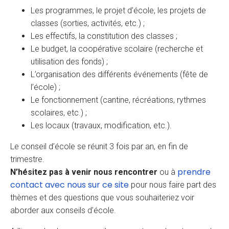
Les programmes, le projet d’école, les projets de
classes (sorties, activités, etc.) ;
Les effectifs, la constitution des classes ;
Le budget, la coopérative scolaire (recherche et
utilisation des fonds) ;
L’organisation des différents événements (fête de
l’école) ;
Le fonctionnement (cantine, récréations, rythmes
scolaires, etc.) ;
Les locaux (travaux, modification, etc.).
Le conseil d’école se réunit 3 fois par an, en fin de
trimestre.
prendre
N’hésitez pas à venir nous rencontrer
ou à
contact avec nous sur ce site
pour nous faire part des
thèmes et des questions que vous souhaiteriez voir
aborder aux conseils d’école.