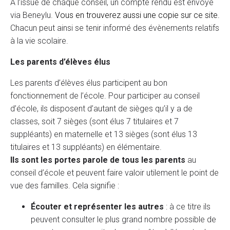
A l’issue de chaque conseil, un compte rendu est envoyé
via Beneylu.
Vous en trouverez aussi une copie sur ce site
.
Chacun peut ainsi se tenir informé des évènements relatifs
à la vie scolaire.
Les parents d’élèves élus
Les parents d’élèves élus participent au bon
fonctionnement de l’école. Pour participer au conseil
d’école, ils disposent d’autant de sièges qu’il y a de
classes, soit 7 sièges (sont élus 7 titulaires et 7
suppléants) en maternelle et 13 sièges (sont élus 13
titulaires et 13 suppléants) en élémentaire.
Ils sont les portes parole de tous les parents
au
conseil d’école et peuvent faire valoir utilement le point de
vue des familles. Cela signifie :
Écouter et représenter les autres
: à ce titre ils
peuvent consulter le plus grand nombre possible de