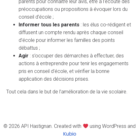
parents pour connaitre leur avis, être à l’écoute des
préoccupations ou propositions à évoquer lors du
conseil d’école ;
Informer tous les parents
: les élus co-rédigent et
diffusent un compte rendu après chaque conseil
d’école pour informer les familles des points
débattus ;
Agir
: s’occuper des démarches à effectuer, des
actions à entreprendre pour tenir les engagements
pris en conseil d’école, et vérifier la bonne
application des décisions prises.
Tout cela dans le but de l’amélioration de la vie scolaire.
© 2026 API Hastignan. Created with
using WordPress and
Kubio