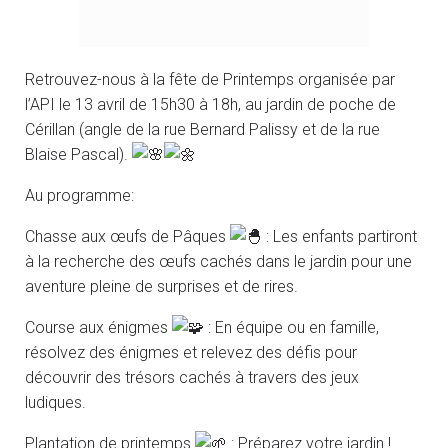
Retrouvez-nous à la fête de Printemps organisée par
l’API le 13 avril de 15h30 à 18h, au jardin de poche de
Cérillan (angle de la rue Bernard Palissy et de la rue
Blaise Pascal).
Au programme:
Chasse aux œufs de Pâques
: Les enfants partiront
à la recherche des œufs cachés dans le jardin pour une
aventure pleine de surprises et de rires.
Course aux énigmes
: En équipe ou en famille,
résolvez des énigmes et relevez des défis pour
découvrir des trésors cachés à travers des jeux
ludiques.
Plantation de printemps
: Préparez votre jardin !