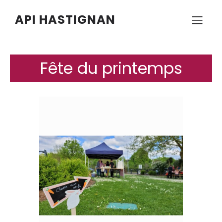
API HASTIGNAN
Fête du printemps